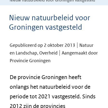
Nieuw natuurbeleid voor Groningen vastgesteld
Nieuw natuurbeleid voor
Groningen vastgesteld
Gepubliceerd op 2 oktober 2013
Natuur
en Landschap, Overheid
Aangemaakt door
Provincie Groningen
De provincie Groningen heeft
onlangs het natuurbeleid voor de
periode tot 2021 vastgesteld. Sinds
2012 zijn de provincies