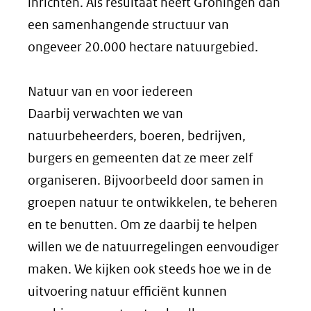
inrichten. Als resultaat heeft Groningen dan
een samenhangende structuur van
ongeveer 20.000 hectare natuurgebied.
Natuur van en voor iedereen
Daarbij verwachten we van
natuurbeheerders, boeren, bedrijven,
burgers en gemeenten dat ze meer zelf
organiseren. Bijvoorbeeld door samen in
groepen natuur te ontwikkelen, te beheren
en te benutten. Om ze daarbij te helpen
willen we de natuurregelingen eenvoudiger
maken. We kijken ook steeds hoe we in de
uitvoering natuur efficiënt kunnen