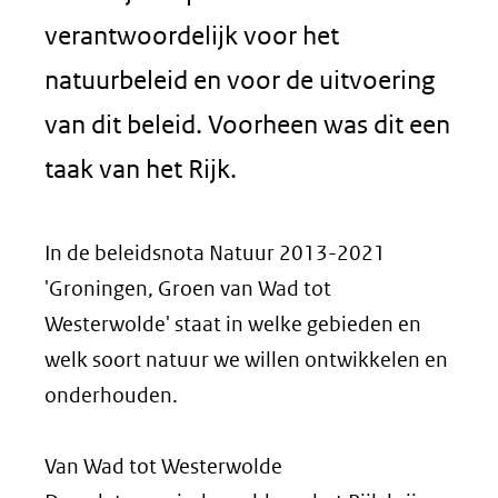
verantwoordelijk voor het
natuurbeleid en voor de uitvoering
van dit beleid. Voorheen was dit een
taak van het Rijk.
In de beleidsnota Natuur 2013-2021
'Groningen, Groen van Wad tot
Westerwolde' staat in welke gebieden en
welk soort natuur we willen ontwikkelen en
onderhouden.
Van Wad tot Westerwolde