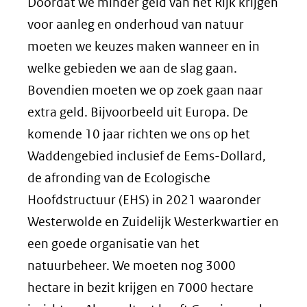
Doordat we minder geld van het Rijk krijgen
voor aanleg en onderhoud van natuur
moeten we keuzes maken wanneer en in
welke gebieden we aan de slag gaan.
Bovendien moeten we op zoek gaan naar
extra geld. Bijvoorbeeld uit Europa. De
komende 10 jaar richten we ons op het
Waddengebied inclusief de Eems-Dollard,
de afronding van de Ecologische
Hoofdstructuur (EHS) in 2021 waaronder
Westerwolde en Zuidelijk Westerkwartier en
een goede organisatie van het
natuurbeheer. We moeten nog 3000
hectare in bezit krijgen en 7000 hectare