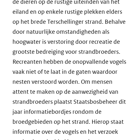
de dieren op de rustige uiteinden van het
eiland en op enkele rustige plekken elders
op het brede Terschellinger strand. Behalve
door natuurlijke omstandigheden als
hoogwater is verstoring door recreatie de
grootste bedreiging voor strandbroeders.
Recreanten hebben de onopvallende vogels
vaak niet of te laat in de gaten waardoor
nesten verstoord worden. Om mensen
attent te maken op de aanwezigheid van
strandbroeders plaatst Staatsbosbeheer dit
jaar informatiebordjes rondom de
broedgebieden op het strand. Hierop staat
informatie over de vogels en het verzoek