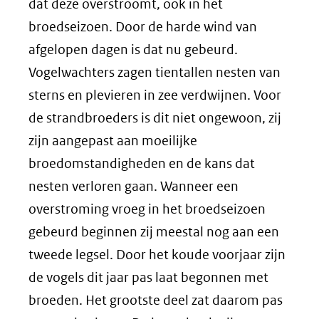
dat deze overstroomt, ook in het
broedseizoen. Door de harde wind van
afgelopen dagen is dat nu gebeurd.
Vogelwachters zagen tientallen nesten van
sterns en plevieren in zee verdwijnen. Voor
de strandbroeders is dit niet ongewoon, zij
zijn aangepast aan moeilijke
broedomstandigheden en de kans dat
nesten verloren gaan. Wanneer een
overstroming vroeg in het broedseizoen
gebeurd beginnen zij meestal nog aan een
tweede legsel. Door het koude voorjaar zijn
de vogels dit jaar pas laat begonnen met
broeden. Het grootste deel zat daarom pas