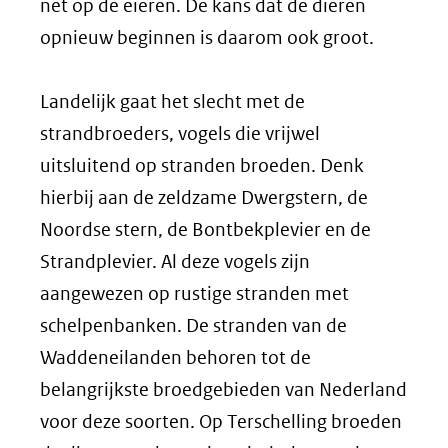
net op de eieren. De kans dat de dieren
opnieuw beginnen is daarom ook groot.
Landelijk gaat het slecht met de
strandbroeders, vogels die vrijwel
uitsluitend op stranden broeden. Denk
hierbij aan de zeldzame Dwergstern, de
Noordse stern, de Bontbekplevier en de
Strandplevier. Al deze vogels zijn
aangewezen op rustige stranden met
schelpenbanken. De stranden van de
Waddeneilanden behoren tot de
belangrijkste broedgebieden van Nederland
voor deze soorten. Op Terschelling broeden