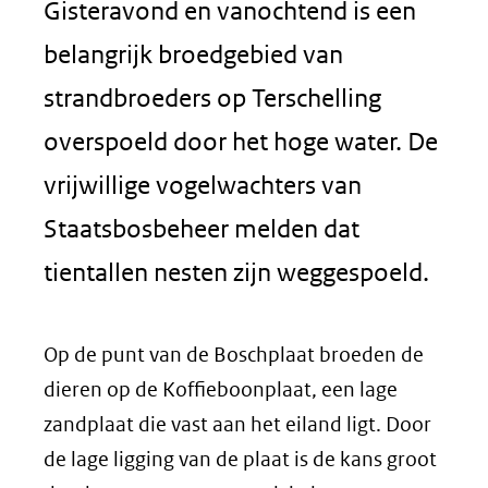
Gisteravond en vanochtend is een
belangrijk broedgebied van
strandbroeders op Terschelling
overspoeld door het hoge water. De
vrijwillige vogelwachters van
Staatsbosbeheer melden dat
tientallen nesten zijn weggespoeld.
Op de punt van de Boschplaat broeden de
dieren op de Koffieboonplaat, een lage
zandplaat die vast aan het eiland ligt. Door
de lage ligging van de plaat is de kans groot