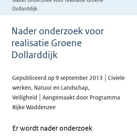
Nader onderzoek voor realisatie Groene
Dollarddijk
Nader onderzoek voor
realisatie Groene
Dollarddijk
Gepubliceerd op 9 september 2013
Civiele
werken, Natuur en Landschap,
Veiligheid
Aangemaakt door Programma
Rijke Waddenzee
Er wordt nader onderzoek