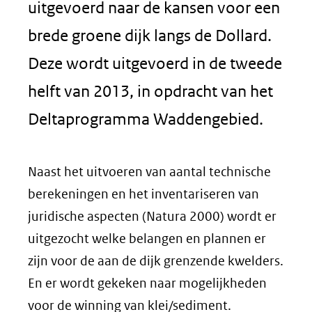
uitgevoerd naar de kansen voor een
brede groene dijk langs de Dollard.
Deze wordt uitgevoerd in de tweede
helft van 2013, in opdracht van het
Deltaprogramma Waddengebied.
Naast het uitvoeren van aantal technische
berekeningen en het inventariseren van
juridische aspecten (Natura 2000) wordt er
uitgezocht welke belangen en plannen er
zijn voor de aan de dijk grenzende kwelders.
En er wordt gekeken naar mogelijkheden
voor de winning van klei/sediment.