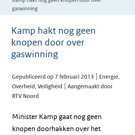
Kamp hakt nog geen knopen door over
gaswinning
Kamp hakt nog geen
knopen door over
gaswinning
Gepubliceerd op 7 februari 2013
Energie,
Overheid, Veiligheid
Aangemaakt door
RTV Noord
Minister Kamp gaat nog geen
knopen doorhakken over het