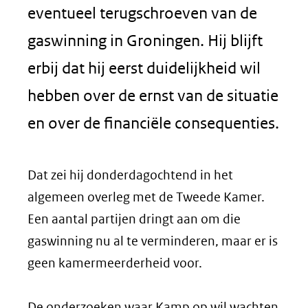
eventueel terugschroeven van de
gaswinning in Groningen. Hij blijft
erbij dat hij eerst duidelijkheid wil
hebben over de ernst van de situatie
en over de financiële consequenties.
Dat zei hij donderdagochtend in het
algemeen overleg met de Tweede Kamer.
Een aantal partijen dringt aan om die
gaswinning nu al te verminderen, maar er is
geen kamermeerderheid voor.
De onderzoeken waar Kamp op wil wachten