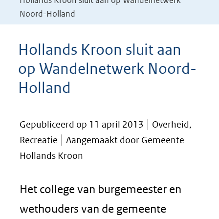
Hollands Kroon sluit aan op Wandelnetwerk
Noord-Holland
Hollands Kroon sluit aan
op Wandelnetwerk Noord-
Holland
Gepubliceerd op 11 april 2013
Overheid,
Recreatie
Aangemaakt door Gemeente
Hollands Kroon
Het college van burgemeester en
wethouders van de gemeente