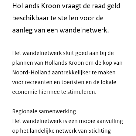
Hollands Kroon vraagt de raad geld
beschikbaar te stellen voor de
aanleg van een wandelnetwerk.
Het wandelnetwerk sluit goed aan bij de
plannen van Hollands Kroon om de kop van
Noord-Holland aantrekkelijker te maken
voor recreanten en toeristen en de lokale
economie hiermee te stimuleren.
Regionale samenwerking
Het wandelnetwerk is een mooie aanvulling
op het landelijke netwerk van Stichting