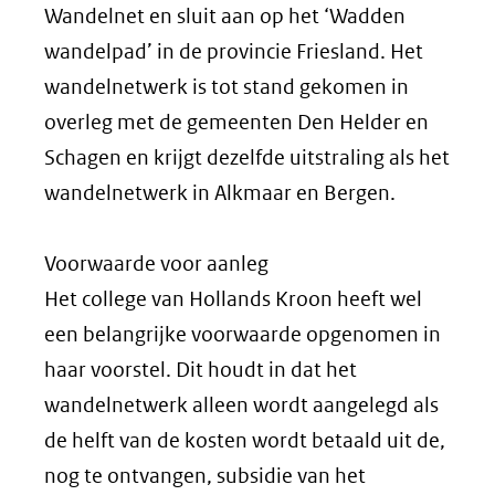
Wandelnet en sluit aan op het ‘Wadden
wandelpad’ in de provincie Friesland. Het
wandelnetwerk is tot stand gekomen in
overleg met de gemeenten Den Helder en
Schagen en krijgt dezelfde uitstraling als het
wandelnetwerk in Alkmaar en Bergen.
Voorwaarde voor aanleg
Het college van Hollands Kroon heeft wel
een belangrijke voorwaarde opgenomen in
haar voorstel. Dit houdt in dat het
wandelnetwerk alleen wordt aangelegd als
de helft van de kosten wordt betaald uit de,
nog te ontvangen, subsidie van het