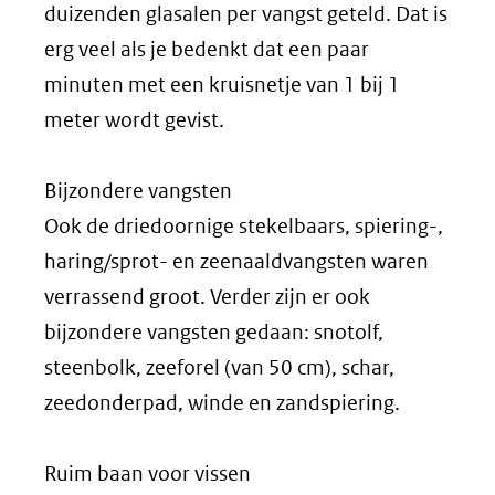
duizenden glasalen per vangst geteld. Dat is
erg veel als je bedenkt dat een paar
minuten met een kruisnetje van 1 bij 1
meter wordt gevist.
Bijzondere vangsten
Ook de driedoornige stekelbaars, spiering-,
haring/sprot- en zeenaaldvangsten waren
verrassend groot. Verder zijn er ook
bijzondere vangsten gedaan: snotolf,
steenbolk, zeeforel (van 50 cm), schar,
zeedonderpad, winde en zandspiering.
Ruim baan voor vissen