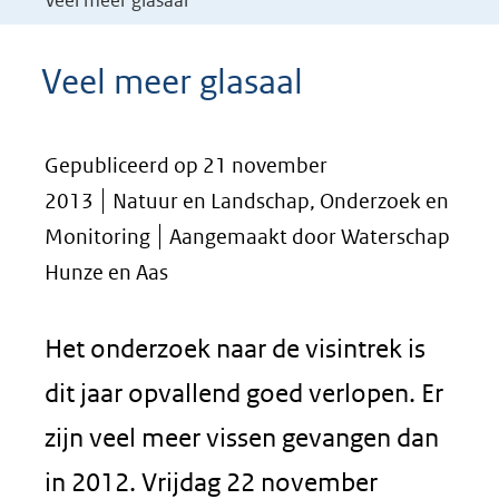
Veel meer glasaal
Veel meer glasaal
Gepubliceerd op 21 november
2013
Natuur en Landschap, Onderzoek en
Monitoring
Aangemaakt door Waterschap
Hunze en Aas
Het onderzoek naar de visintrek is
dit jaar opvallend goed verlopen. Er
zijn veel meer vissen gevangen dan
in 2012. Vrijdag 22 november