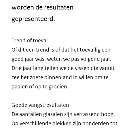
worden de resultaten
gepresenteerd.
Trend of toeval
Of dit een trend is of dat het toevallig een
goed jaar was, weten we pas volgend jaar.
Drie jaar lang tellen we de vissen die vanuit
zee het zoete binnenland in willen om te
paaien of op te groeien.
Goede vangstresultaten
De aantallen glasalen zijn verrassend hoog.
Op verschillende plekken zijn honderden tot