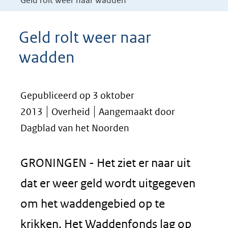
Geld rolt weer naar wadden
Geld rolt weer naar
wadden
Gepubliceerd op 3 oktober
2013
Overheid
Aangemaakt door
Dagblad van het Noorden
GRONINGEN - Het ziet er naar uit
dat er weer geld wordt uitgegeven
om het waddengebied op te
krikken. Het Waddenfonds lag op