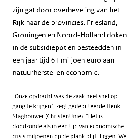
zijn gat door overheveling van het
Rijk naar de provincies. Friesland,
Groningen en Noord-Holland doken
in de subsidiepot en besteedden in
een jaar tijd 61 miljoen euro aan
natuurherstel en economie.
"Onze opdracht was de zaak heel snel op
gang te krijgen", zegt gedeputeerde Henk
Staghouwer (ChristenUnie). "Het is
doodzonde als in een tijd van economische
crisis miljoenen op de plank blijft liggen. We