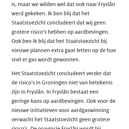
is, maar we wilden wel dat ook naar Fryslân
werd gekeken. Ik ben blij dat het
Staatstoezicht concludeert dat wij geen
grotere risico's hebben op aardbevingen.
Ook ben ik blij dat het Staatstoezicht bij
nieuwe plannen extra gaat letten op de hoe
snel er gas wordt gewonnen.
Het Staatstoezicht concludeert verder dat
de risico's in Groningen niet van betekenis
zijn in Fryslân. In Fryslân bestaat een
geringe kans op aardbevingen. Ook voor de
nieuwe initiatieven voor aardgaswinning
verwacht het Staatstoezicht geen grotere
risico's. De provincie Fryslân wordt bij