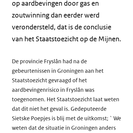
op aardbevingen door gas en
zoutwinning dan eerder werd
verondersteld, dat is de conclusie
van het Staatstoezicht op de Mijnen.
De provincie Fryslân had na de
gebeurtenissen in Groningen aan het
Staatstoezicht gevraagd of het
aardbevingenrisico in Fryslân was
toegenomen. Het Staatstoezicht laat weten
dat dit niet het geval is. Gedeputeerde
Sietske Poepjes is blij met de uitkomst; ` We
weten dat de situatie in Groningen anders