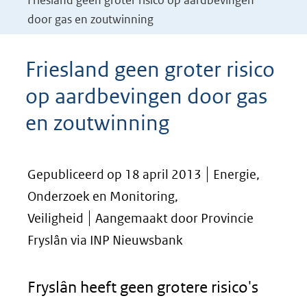
Friesland geen groter risico op aardbevingen
door gas en zoutwinning
Friesland geen groter risico
op aardbevingen door gas
en zoutwinning
Gepubliceerd op 18 april 2013
Energie,
Onderzoek en Monitoring,
Veiligheid
Aangemaakt door Provincie
Fryslân via INP Nieuwsbank
Fryslân heeft geen grotere risico's