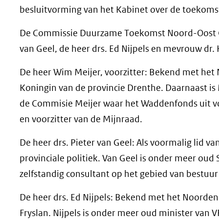
besluitvorming van het Kabinet over de toekomst
De Commissie Duurzame Toekomst Noord-Oost Gro
van Geel, de heer drs. Ed Nijpels en mevrouw dr.
De heer Wim Meijer, voorzitter: Bekend met het
Koningin van de provincie Drenthe. Daarnaast is 
de Commisie Meijer waar het Waddenfonds uit vo
en voorzitter van de Mijnraad.
De heer drs. Pieter van Geel: Als voormalig lid
provinciale politiek. Van Geel is onder meer oud 
zelfstandig consultant op het gebied van bestuur
De heer drs. Ed Nijpels: Bekend met het Noorden
Fryslan. Nijpels is onder meer oud minister van 