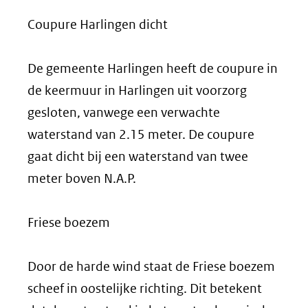
Coupure Harlingen dicht
De gemeente Harlingen heeft de coupure in
de keermuur in Harlingen uit voorzorg
gesloten, vanwege een verwachte
waterstand van 2.15 meter. De coupure
gaat dicht bij een waterstand van twee
meter boven N.A.P.
Friese boezem
Door de harde wind staat de Friese boezem
scheef in oostelijke richting. Dit betekent