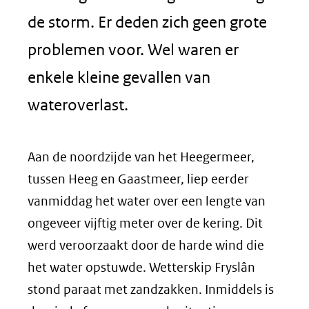
de storm. Er deden zich geen grote
problemen voor. Wel waren er
enkele kleine gevallen van
wateroverlast.
Aan de noordzijde van het Heegermeer,
tussen Heeg en Gaastmeer, liep eerder
vanmiddag het water over een lengte van
ongeveer vijftig meter over de kering. Dit
werd veroorzaakt door de harde wind die
het water opstuwde. Wetterskip Fryslân
stond paraat met zandzakken. Inmiddels is