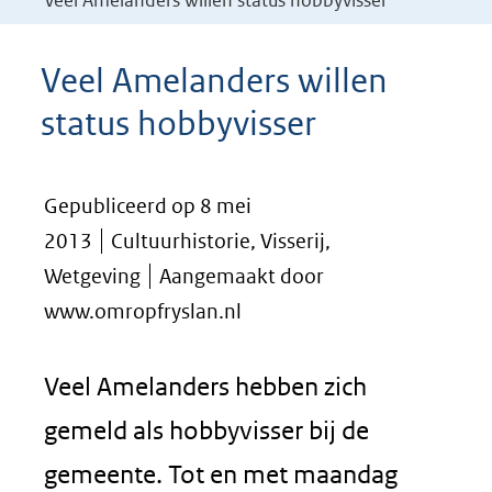
Veel Amelanders willen status hobbyvisser
Veel Amelanders willen
status hobbyvisser
Gepubliceerd op 8 mei
2013
Cultuurhistorie, Visserij,
Wetgeving
Aangemaakt door
www.omropfryslan.nl
Veel Amelanders hebben zich
gemeld als hobbyvisser bij de
gemeente. Tot en met maandag