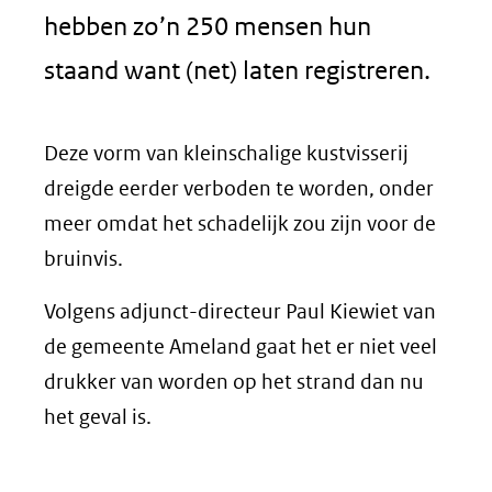
hebben zo’n 250 mensen hun
staand want (net) laten registreren.
Deze vorm van kleinschalige kustvisserij
dreigde eerder verboden te worden, onder
meer omdat het schadelijk zou zijn voor de
bruinvis.
Volgens adjunct-directeur Paul Kiewiet van
de gemeente Ameland gaat het er niet veel
drukker van worden op het strand dan nu
het geval is.