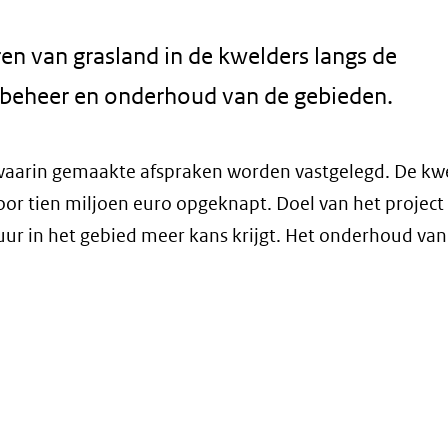
n van grasland in de kwelders langs de
 beheer en onderhoud van de gebieden.
 waarin gemaakte afspraken worden vastgelegd. De kw
or tien miljoen euro opgeknapt. Doel van het project
ur in het gebied meer kans krijgt. Het onderhoud van