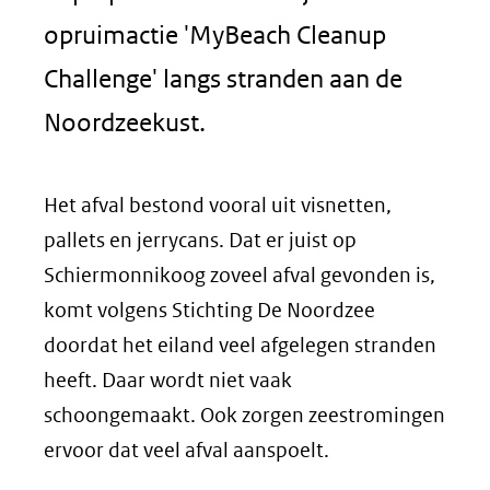
opruimactie 'MyBeach Cleanup
Challenge' langs stranden aan de
Noordzeekust.
Het afval bestond vooral uit visnetten,
pallets en jerrycans. Dat er juist op
Schiermonnikoog zoveel afval gevonden is,
komt volgens Stichting De Noordzee
doordat het eiland veel afgelegen stranden
heeft. Daar wordt niet vaak
schoongemaakt. Ook zorgen zeestromingen
ervoor dat veel afval aanspoelt.