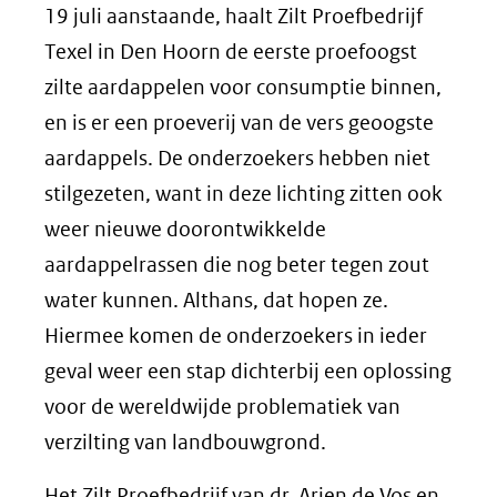
19 juli aanstaande, haalt Zilt Proefbedrijf
Texel in Den Hoorn de eerste proefoogst
zilte aardappelen voor consumptie binnen,
en is er een proeverij van de vers geoogste
aardappels. De onderzoekers hebben niet
stilgezeten, want in deze lichting zitten ook
weer nieuwe doorontwikkelde
aardappelrassen die nog beter tegen zout
water kunnen. Althans, dat hopen ze.
Hiermee komen de onderzoekers in ieder
geval weer een stap dichterbij een oplossing
voor de wereldwijde problematiek van
verzilting van landbouwgrond.
Het Zilt Proefbedrijf van dr. Arjen de Vos en