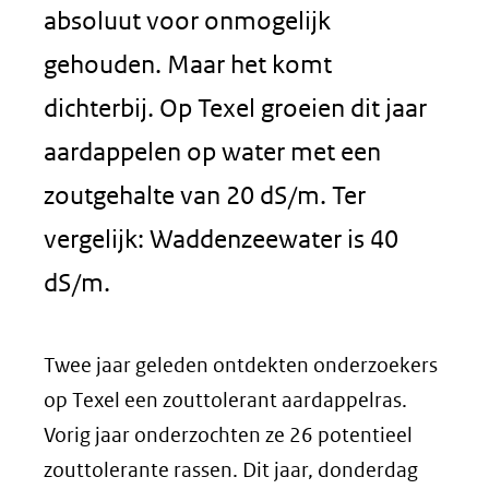
absoluut voor onmogelijk
gehouden. Maar het komt
dichterbij. Op Texel groeien dit jaar
aardappelen op water met een
zoutgehalte van 20 dS/m. Ter
vergelijk: Waddenzeewater is 40
dS/m.
Twee jaar geleden ontdekten onderzoekers
op Texel een zouttolerant aardappelras.
Vorig jaar onderzochten ze 26 potentieel
zouttolerante rassen. Dit jaar, donderdag