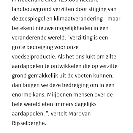
landbouwgrond verzilten door stijging van
de zeespiegel en klimaatverandering - maar
betekent nieuwe mogelijkheden in een
veranderende wereld. "Verzilting is een
grote bedreiging voor onze
voedselproductie. Als het ons lukt om zilte
aardappelen te ontwikkelen die op verzilte
grond gemakkelijk uit de voeten kunnen,
dan buigen we deze bedreiging om in een
enorme kans. Miljoenen mensen over de
hele wereld eten immers dagelijks
aardappelen. ", vertelt Marc van
Rijsselberghe.