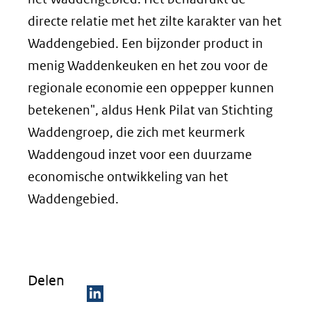
directe relatie met het zilte karakter van het
Waddengebied. Een bijzonder product in
menig Waddenkeuken en het zou voor de
regionale economie een oppepper kunnen
betekenen", aldus Henk Pilat van Stichting
Waddengroep, die zich met keurmerk
Waddengoud inzet voor een duurzame
economische ontwikkeling van het
Waddengebied.
Delen