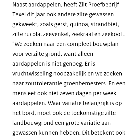
Naast aardappelen, heeft Zilt Proefbedrijf
Texel dit jaar ook andere zilte gewassen
gekweekt, zoals gerst, quinoa, strandbiet,
zilte rucola, zeevenkel, zeekraal en zeekool .
"We zoeken naar een compleet bouwplan
voor verzilte grond, want alleen
aardappelen is niet genoeg. Er is
vruchtwisseling noodzakelijk en we zoeken
naar zouttolerantie groenbemesters. En een
mens eet ook niet zeven dagen per week
aardappelen. Waar variatie belangrijk is op
het bord, moet ook de toekomstige zilte
landbouwgrond een grote variatie aan
gewassen kunnen hebben. Dit betekent ook