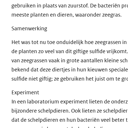
gebruiken in plaats van zuurstof. De bacteriën pro
meeste planten en dieren, waaronder zeegras.
Samenwerking
Het was tot nu toe onduidelijk hoe zeegrassen in 
de planten zo veel van dit giftige sulfide vrijkom
van zeegrassen vaak in grote aantallen kleine sc
bekend dat deze diertjes in hun kieuwen speciale
sulfide niet giftig; ze gebruiken het juist om te gr
Experiment
In een laboratorium experiment lieten de onder
bijzondere schelpdieren. Ook lieten ze schelpdier
dat de schelpdieren en hun bacteriën veel beter 