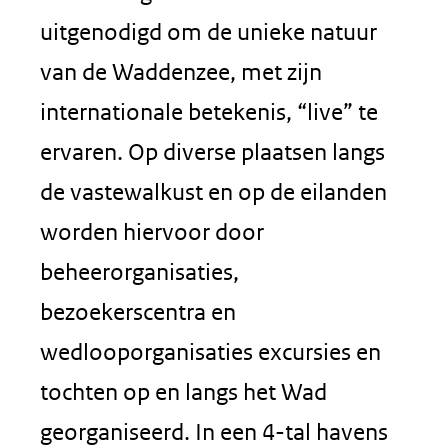
uitgenodigd om de unieke natuur
van de Waddenzee, met zijn
internationale betekenis, “live” te
ervaren. Op diverse plaatsen langs
de vastewalkust en op de eilanden
worden hiervoor door
beheerorganisaties,
bezoekerscentra en
wedlooporganisaties excursies en
tochten op en langs het Wad
georganiseerd. In een 4-tal havens