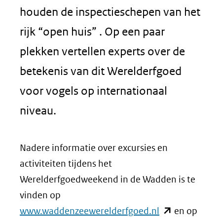
houden de inspectieschepen van het
rijk “open huis” . Op een paar
plekken vertellen experts over de
betekenis van dit Werelderfgoed
voor vogels op internationaal
niveau.
Nadere informatie over excursies en
activiteiten tijdens het
Werelderfgoedweekend in de Wadden is te
vinden op
(opent
www.waddenzeewerelderfgoed.nl
en op