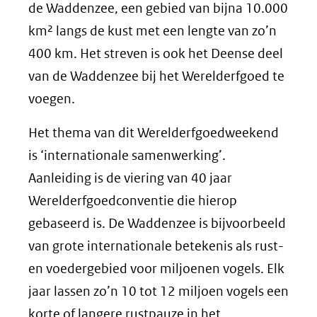
de Waddenzee, een gebied van bijna 10.000
km² langs de kust met een lengte van zo’n
400 km. Het streven is ook het Deense deel
van de Waddenzee bij het Werelderfgoed te
voegen.
Het thema van dit Werelderfgoedweekend
is ‘internationale samenwerking’.
Aanleiding is de viering van 40 jaar
Werelderfgoedconventie die hierop
gebaseerd is. De Waddenzee is bijvoorbeeld
van grote internationale betekenis als rust-
en voedergebied voor miljoenen vogels. Elk
jaar lassen zo’n 10 tot 12 miljoen vogels een
korte of langere rustpauze in het