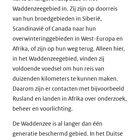
Waddenzeegebied in. Zij zijn op doorreis
van hun broedgebieden in Siberië,
Scandinavië of Canada naar hun
overwinteringgebieden in West-Europa en
Afrika, of zijn op hun weg terug. Alleen hier,
in het Waddenzeegebied, vinden zij
voldoende voedsel om hun reis van
duizenden kilometers te kunnen maken.
Daarom zijn er contacten met bijvoorbeeld
Rusland en landen in Afrika over onderzoek,
beheer en voorlichting.
De Waddenzee is al langer dan één
generatie beschermd gebied. In het Duitse