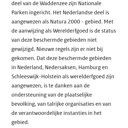
deel van de Waddenzee zijn Nationale
Parken ingericht. Het Nederlandse deel is
aangewezen als Natura 2000 - gebied. Met
de aanwijzing als Werelderfgoed is de status
van deze beschermde gebieden niet
gewijzigd. Nieuwe regels zijn er niet bij
gekomen. Dat deze beschermde gebieden
in Nederland, Nedersaksen, Hamburg en
Schleeswijk-Holstein als werelderfgoed zijn
aangewezen, is te danken aan de
ondersteuning van de plaatselijke
bevolking, van talrijke organisaties en van
de verantwoordelijke instanties in het
gebied.