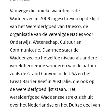
Vanwege die unieke waarden is de
Waddenzee in 2009 ingeschreven op de lijst
van het Werelderfgoed van Unesco, de
organisatie van de Verenigde Naties voor
Onderwijs, Wetenschap, Cultuur en
Communicatie. Daarmee staat de
Waddenzee op hetzelfde niveau als andere
wereldberoemde wonderen van de natuur
zoals de Grand Canyon in de USA en het
Great Barrier Reef in Australië, die ook op
de Werelderfgoedlijst staan. Het
werelderfgoed Waddenzee strekt zich uit
over het Nederlandse en het Duitse deel van