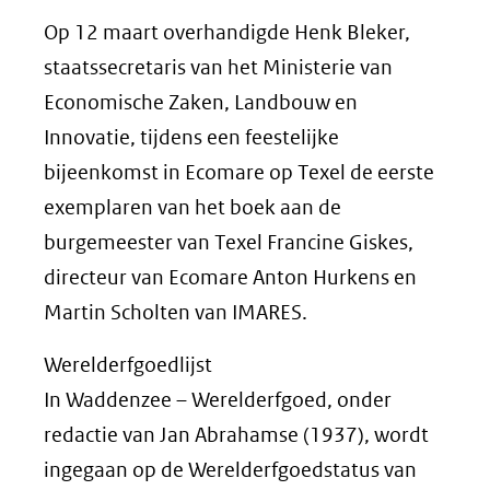
Op 12 maart overhandigde Henk Bleker,
staatssecretaris van het Ministerie van
Economische Zaken, Landbouw en
Innovatie, tijdens een feestelijke
bijeenkomst in Ecomare op Texel de eerste
exemplaren van het boek aan de
burgemeester van Texel Francine Giskes,
directeur van Ecomare Anton Hurkens en
Martin Scholten van IMARES.
Werelderfgoedlijst
In Waddenzee – Werelderfgoed, onder
redactie van Jan Abrahamse (1937), wordt
ingegaan op de Werelderfgoedstatus van