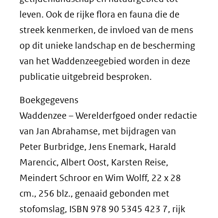
leven. Ook de rijke flora en fauna die de
streek kenmerken, de invloed van de mens
op dit unieke landschap en de bescherming
van het Waddenzeegebied worden in deze
publicatie uitgebreid besproken.
Boekgegevens
Waddenzee – Werelderfgoed onder redactie
van Jan Abrahamse, met bijdragen van
Peter Burbridge, Jens Enemark, Harald
Marencic, Albert Oost, Karsten Reise,
Meindert Schroor en Wim Wolff, 22 x 28
cm., 256 blz., genaaid gebonden met
stofomslag, ISBN 978 90 5345 423 7, rijk