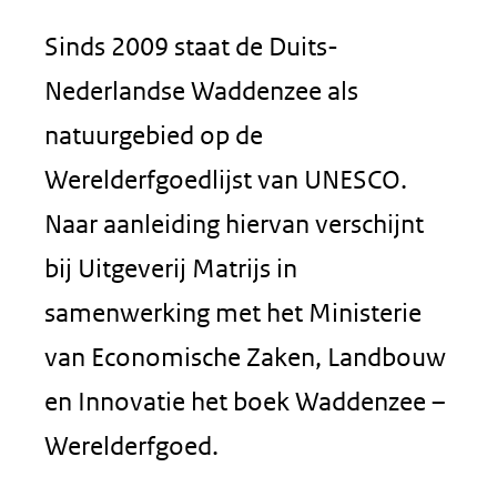
Sinds 2009 staat de Duits-
Nederlandse Waddenzee als
natuurgebied op de
Werelderfgoedlijst van UNESCO.
Naar aanleiding hiervan verschijnt
bij Uitgeverij Matrijs in
samenwerking met het Ministerie
van Economische Zaken, Landbouw
en Innovatie het boek Waddenzee –
Werelderfgoed.