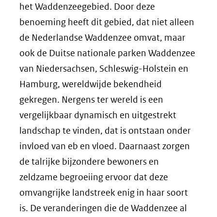
het Waddenzeegebied. Door deze
benoeming heeft dit gebied, dat niet alleen
de Nederlandse Waddenzee omvat, maar
ook de Duitse nationale parken Waddenzee
van Niedersachsen, Schleswig-Holstein en
Hamburg, wereldwijde bekendheid
gekregen. Nergens ter wereld is een
vergelijkbaar dynamisch en uitgestrekt
landschap te vinden, dat is ontstaan onder
invloed van eb en vloed. Daarnaast zorgen
de talrijke bijzondere bewoners en
zeldzame begroeiing ervoor dat deze
omvangrijke landstreek enig in haar soort
is. De veranderingen die de Waddenzee al