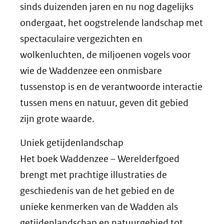
sinds duizenden jaren en nu nog dagelijks
ondergaat, het oogstrelende landschap met
spectaculaire vergezichten en
wolkenluchten, de miljoenen vogels voor
wie de Waddenzee een onmisbare
tussenstop is en de verantwoorde interactie
tussen mens en natuur, geven dit gebied
zijn grote waarde.
Uniek getijdenlandschap
Het boek Waddenzee – Werelderfgoed
brengt met prachtige illustraties de
geschiedenis van de het gebied en de
unieke kenmerken van de Wadden als
getijdenlandschap en natuurgebied tot