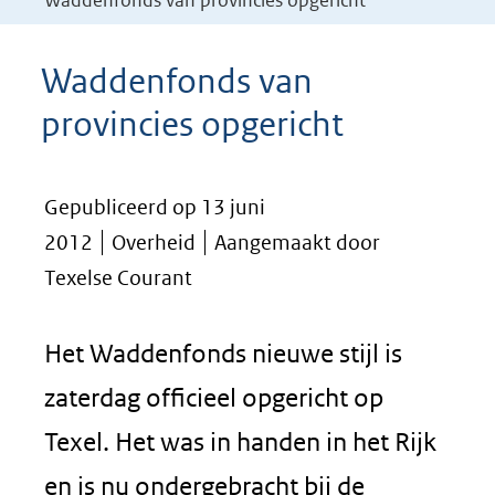
Waddenfonds van provincies opgericht
Waddenfonds van
provincies opgericht
Gepubliceerd op 13 juni
2012
Overheid
Aangemaakt door
Texelse Courant
Het Waddenfonds nieuwe stijl is
zaterdag officieel opgericht op
Texel. Het was in handen in het Rijk
en is nu ondergebracht bij de