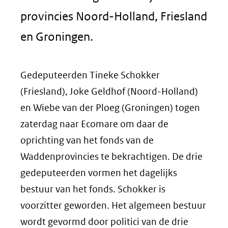
provincies Noord-Holland, Friesland
en Groningen.
Gedeputeerden Tineke Schokker
(Friesland), Joke Geldhof (Noord-Holland)
en Wiebe van der Ploeg (Groningen) togen
zaterdag naar Ecomare om daar de
oprichting van het fonds van de
Waddenprovincies te bekrachtigen. De drie
gedeputeerden vormen het dagelijks
bestuur van het fonds. Schokker is
voorzitter geworden. Het algemeen bestuur
wordt gevormd door politici van de drie