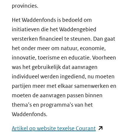
provincies.
Het Waddenfonds is bedoeld om
initiatieven die het Waddengebied
versterken financieel te steunen. Dan gaat
het onder meer om natuur, economie,
innovatie, toerisme en educatie. Voorheen
was het gebruikelijk dat aanvragen
individueel werden ingediend, nu moeten
partijen meer met elkaar samenwerken en
moeten de aanvragen passen binnen
thema’s en programma's van het
Waddenfonds.
(opent
Artikel op website texelse Courant