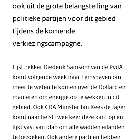
ook uit de grote belangstelling van
politieke partijen voor dit gebied
tijdens de komende
verkiezingscampagne.
Lijsttrekker Diederik Samsom van de PvdA
komt volgende week naar Eemshaven om
meer te weten te komen over de Dollard en
manieren om energie op te wekken in dit
gebied. Ook CDA Minister Jan Kees de Jager
komt naar liefst twee keer deze kant op en
lijkt vast van plan om alle wadden eilanden
te bezoeken. Ook andere partijen hebben