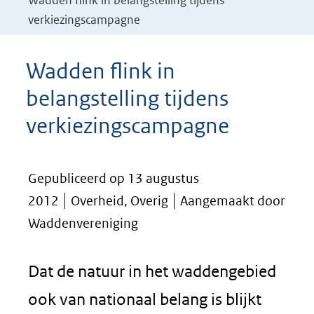
Wadden flink in belangstelling tijdens
verkiezingscampagne
Wadden flink in
belangstelling tijdens
verkiezingscampagne
Gepubliceerd op 13 augustus
2012
Overheid, Overig
Aangemaakt door
Waddenvereniging
Dat de natuur in het waddengebied
ook van nationaal belang is blijkt