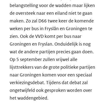
belangstelling voor de wadden maar lijken
de oversteek naar een eiland niet te gaan
maken. Zo zal D66 twee keer de komende
weken per bus in Fryslân en Groningen te
zien. Ook de VVD komt per bus naar
Groningen en Fryslan. Onduidelijk is nog
wat de andere partijen precies gaan doen.
Op 5 september zullen vrijwel alle
lijsttrekkers van de grote politieke partijen
naar Groningen komen voor een speciaal
verkiezingsdebat. Tijdens dat debat zal
ongetwijfeld ook gesproken worden over
het waddengebied.