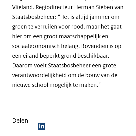
Vlieland. Regiodirecteur Herman Sieben van
Staatsbosbeheer: “Het is altijd jammer om
groen te verruilen voor rood, maar het gaat
hier om een groot maatschappelijk en
sociaaleconomisch belang. Bovendien is op
een eiland beperkt grond beschikbaar.
Daarom voelt Staatsbosbeheer een grote
verantwoordelijkheid om de bouw van de
nieuwe school mogelijk te maken.”
Delen