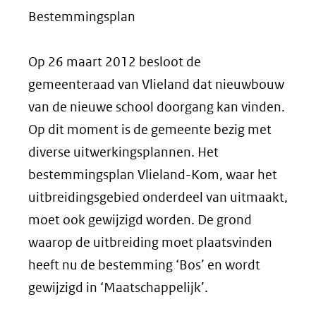
Bestemmingsplan
Op 26 maart 2012 besloot de
gemeenteraad van Vlieland dat nieuwbouw
van de nieuwe school doorgang kan vinden.
Op dit moment is de gemeente bezig met
diverse uitwerkingsplannen. Het
bestemmingsplan Vlieland-Kom, waar het
uitbreidingsgebied onderdeel van uitmaakt,
moet ook gewijzigd worden. De grond
waarop de uitbreiding moet plaatsvinden
heeft nu de bestemming ‘Bos’ en wordt
gewijzigd in ‘Maatschappelijk’.