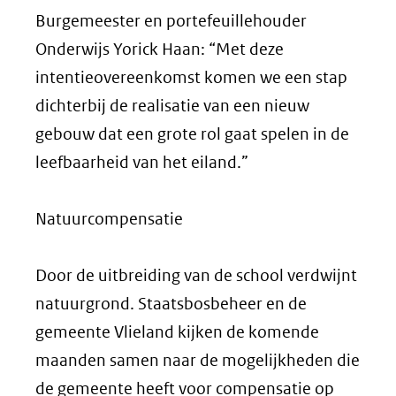
Burgemeester en portefeuillehouder
Onderwijs Yorick Haan: “Met deze
intentieovereenkomst komen we een stap
dichterbij de realisatie van een nieuw
gebouw dat een grote rol gaat spelen in de
leefbaarheid van het eiland.”
Natuurcompensatie
Door de uitbreiding van de school verdwijnt
natuurgrond. Staatsbosbeheer en de
gemeente Vlieland kijken de komende
maanden samen naar de mogelijkheden die
de gemeente heeft voor compensatie op