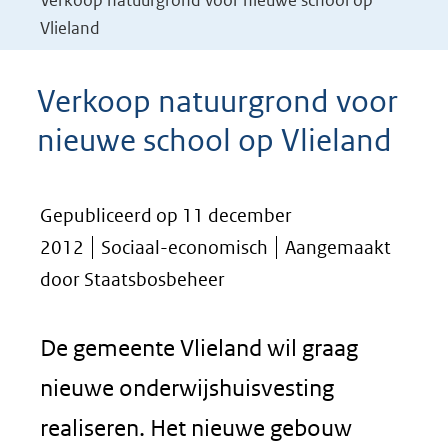
Verkoop natuurgrond voor nieuwe school op
Vlieland
Verkoop natuurgrond voor
nieuwe school op Vlieland
Gepubliceerd op 11 december
2012
Sociaal-economisch
Aangemaakt
door Staatsbosbeheer
De gemeente Vlieland wil graag
nieuwe onderwijshuisvesting
realiseren. Het nieuwe gebouw