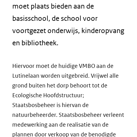
moet plaats bieden aan de
basisschool, de school voor
voortgezet onderwijs, kinderopvang
en bibliotheek.
Hiervoor moet de huidige VMBO aan de
Lutinelaan worden uitgebreid. Vrijwel alle
grond buiten het dorp behoort tot de
Ecologische Hoofdstructuur;
Staatsbosbeheer is hiervan de
natuurbeheerder. Staatsbosbeheer verleent
medewerking aan de realisatie van de
plannen door verkoop van de benodigde