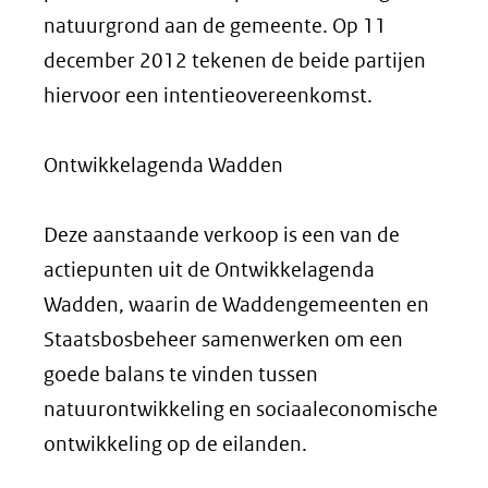
natuurgrond aan de gemeente. Op 11
december 2012 tekenen de beide partijen
hiervoor een intentieovereenkomst.
Ontwikkelagenda Wadden
Deze aanstaande verkoop is een van de
actiepunten uit de Ontwikkelagenda
Wadden, waarin de Waddengemeenten en
Staatsbosbeheer samenwerken om een
goede balans te vinden tussen
natuurontwikkeling en sociaaleconomische
ontwikkeling op de eilanden.