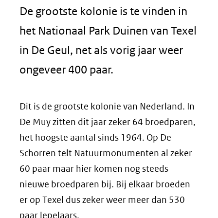
De grootste kolonie is te vinden in
het Nationaal Park Duinen van Texel
in De Geul, net als vorig jaar weer
ongeveer 400 paar.
Dit is de grootste kolonie van Nederland. In
De Muy zitten dit jaar zeker 64 broedparen,
het hoogste aantal sinds 1964. Op De
Schorren telt Natuurmonumenten al zeker
60 paar maar hier komen nog steeds
nieuwe broedparen bij. Bij elkaar broeden
er op Texel dus zeker weer meer dan 530
paar lepelaars.