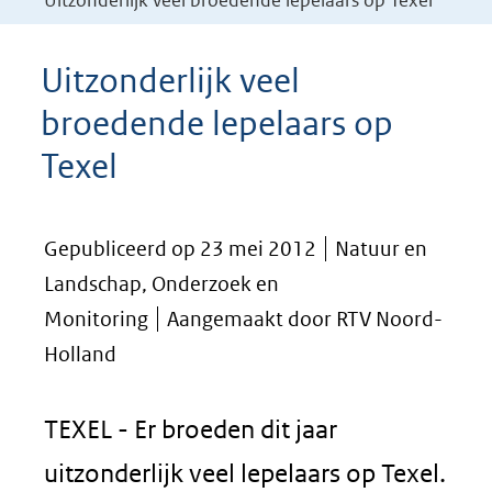
Uitzonderlijk veel broedende lepelaars op Texel
Uitzonderlijk veel
broedende lepelaars op
Texel
Gepubliceerd op 23 mei 2012
Natuur en
Landschap, Onderzoek en
Monitoring
Aangemaakt door RTV Noord-
Holland
TEXEL - Er broeden dit jaar
uitzonderlijk veel lepelaars op Texel.