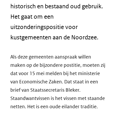
historisch en bestaand oud gebruik.
Het gaat om een
uitzonderingspositie voor
kustgemeenten aan de Noordzee.
Als deze gemeenten aanspraak willen
maken op de bijzondere postitie, moeten zij
dat voor 15 mei melden bij het ministerie
van Economische Zaken. Dat staat in een
brief van Staatssecretaris Bleker.
Staandwantvissen is het vissen met staande
netten. Het is een oude eilander traditie.