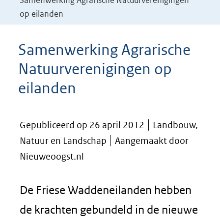
Samenwerking Agrarische Natuurverenigingen
op eilanden
Samenwerking Agrarische
Natuurverenigingen op
eilanden
Gepubliceerd op 26 april 2012
Landbouw,
Natuur en Landschap
Aangemaakt door
Nieuweoogst.nl
De Friese Waddeneilanden hebben
de krachten gebundeld in de nieuwe