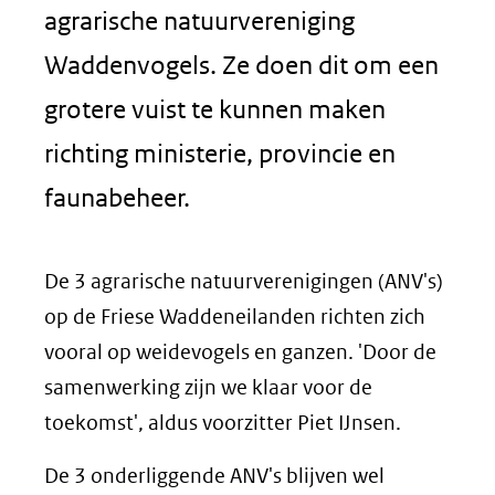
agrarische natuurvereniging
Waddenvogels. Ze doen dit om een
grotere vuist te kunnen maken
richting ministerie, provincie en
faunabeheer.
De 3 agrarische natuurverenigingen (ANV's)
op de Friese Waddeneilanden richten zich
vooral op weidevogels en ganzen. 'Door de
samenwerking zijn we klaar voor de
toekomst', aldus voorzitter Piet IJnsen.
De 3 onderliggende ANV's blijven wel