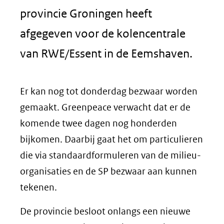
provincie Groningen heeft
afgegeven voor de kolencentrale
van RWE/Essent in de Eemshaven.
Er kan nog tot donderdag bezwaar worden
gemaakt. Greenpeace verwacht dat er de
komende twee dagen nog honderden
bijkomen. Daarbij gaat het om particulieren
die via standaardformuleren van de milieu-
organisaties en de SP bezwaar aan kunnen
tekenen.
De provincie besloot onlangs een nieuwe