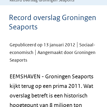
Record overslag Groningen Seaports
Record overslag Groningen
Seaports
Gepubliceerd op 13 januari 2012
Sociaal-
economisch
Aangemaakt door Groningen
Seaports
EEMSHAVEN - Groningen Seaports
kijkt terug op een prima 2011. Wat
overslag betreft is een historisch
hoogtepunt van 8 miljoen ton