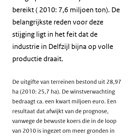
bereikt ( 2010: 7,6 miljoen ton). De
belangrijkste reden voor deze
stijging ligt in het feit dat de
industrie in Delfzijl bijna op volle
productie draait.
De uitgifte van terreinen bestond uit 28,97
ha (2010: 25,7 ha). De winstverwachting
bedraagt ca. een kwart miljoen euro. Een
resultaat dat afwijkt van de prognose,
vanwege de bewuste koers die in de loop
van 2010 is ingezet om meer gronden in