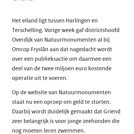
Het eiland ligt tussen Harlingen en
Terschelling. Vorige week gaf districtshoofd
Overdijk van Natuurmonumenten al bij
Omrop Fryslân aan dat nagedacht wordt
over een publieksactie om daarmee een
deel van de twee miljoen euro kostende
operatie uit te voeren.
Op de website van Natuurmonumenten
staat nu een oproep om geld te storten.
Daarbij wordt duidelijk gemaakt dat Griend
zeer belangrijk is voor jonge zeehonden die
nog moeten leren zwemmen.