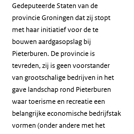
Gedeputeerde Staten van de
provincie Groningen dat zij stopt
met haar initiatief voor de te
bouwen aardgasopslag bij
Pieterburen. De provincie is
tevreden, zij is geen voorstander
van grootschalige bedrijven in het
gave landschap rond Pieterburen
waar toerisme en recreatie een
belangrijke economische bedrijfstak
vormen (onder andere met het