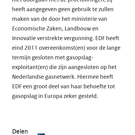
heeft aangegeven geen gebruik te zullen
maken van de door het ministerie van
Economische Zaken, Landbouw en
Innovatie verstrekte vergunning. EDF heeft
eind 2011 overeenkomst(en) voor de lange
termijn gesloten met gasopslag-
exploitant(en) die zijn aangesloten op het
Nederlandse gasnetwerk. Hiermee heeft
EDF een groot deel van haar behoefte tot
gasopslag in Europa zeker gesteld.
Delen