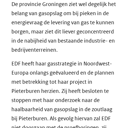
De provincie Groningen ziet wel degelijk het
belang van gasopslag om bij pieken in de
energievraag de levering van gas te kunnen
borgen, maar ziet dit liever geconcentreerd
in de nabijheid van bestaande industrie- en
bedrijventerreinen.
EDF heeft haar gasstrategie in Noordwest-
Europa onlangs geëvalueerd en de plannen
met betrekking tot haar project in
Pieterburen herzien. Zij heeft besloten te
stoppen met haar onderzoek naar de
haalbaarheid van gasopslag in de zoutlaag
bij Pieterburen. Als gevolg hiervan zal EDF
niet doorgaan met de proefboringen, zij