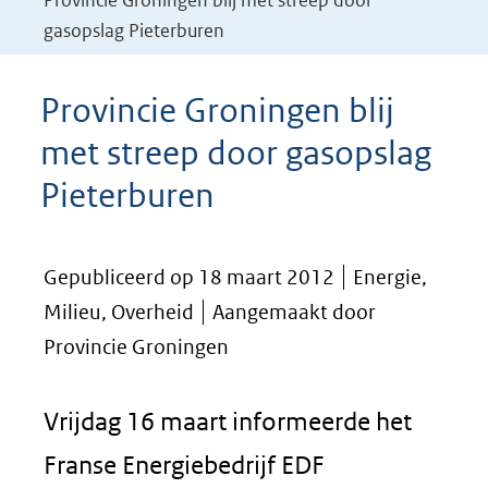
Provincie Groningen blij met streep door
gasopslag Pieterburen
Provincie Groningen blij
met streep door gasopslag
Pieterburen
Gepubliceerd op 18 maart 2012
Energie,
Milieu, Overheid
Aangemaakt door
Provincie Groningen
Vrijdag 16 maart informeerde het
Franse Energiebedrijf EDF