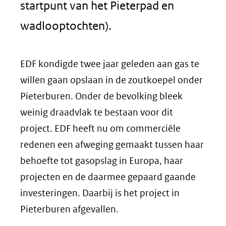
startpunt van het Pieterpad en
wadlooptochten).
EDF kondigde twee jaar geleden aan gas te
willen gaan opslaan in de zoutkoepel onder
Pieterburen. Onder de bevolking bleek
weinig draadvlak te bestaan voor dit
project. EDF heeft nu om commerciële
redenen een afweging gemaakt tussen haar
behoefte tot gasopslag in Europa, haar
projecten en de daarmee gepaard gaande
investeringen. Daarbij is het project in
Pieterburen afgevallen.