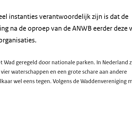
el instanties verantwoordelijk zijn is dat de
ing na de oproep van de ANWB eerder deze 
rganisaties.
 Wad geregeld door nationale parken. In Nederland zij
, vier waterschappen en een grote schare aan andere
elkaar wel eens tegen. Volgens de Waddenvereniging 