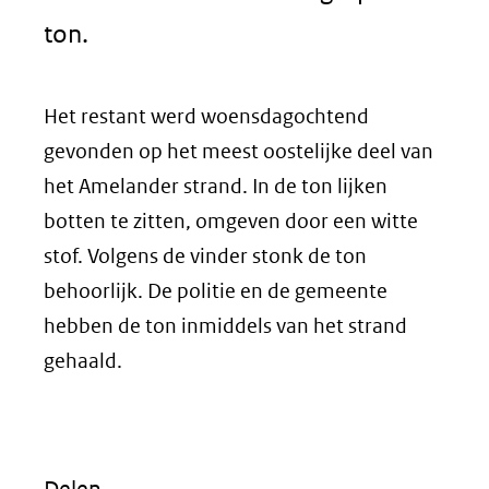
ton.
Het restant werd woensdagochtend
gevonden op het meest oostelijke deel van
het Amelander strand. In de ton lijken
botten te zitten, omgeven door een witte
stof. Volgens de vinder stonk de ton
behoorlijk. De politie en de gemeente
hebben de ton inmiddels van het strand
gehaald.