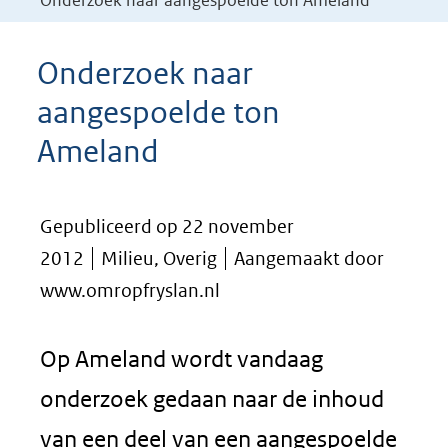
Onderzoek naar aangespoelde ton Ameland
Onderzoek naar
aangespoelde ton
Ameland
Gepubliceerd op 22 november
2012
Milieu, Overig
Aangemaakt door
www.omropfryslan.nl
Op Ameland wordt vandaag
onderzoek gedaan naar de inhoud
van een deel van een aangespoelde