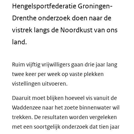
Hengelsportfederatie Groningen-
Drenthe onderzoek doen naar de
vistrek langs de Noordkust van ons
land.
Ruim vijftig vrijwilligers gaan drie jaar lang
twee keer per week op vaste plekken
vistellingen uitvoeren.
Daaruit moet blijken hoeveel vis vanuit de
Waddenzee naar het zoete binnenwater wil
trekken. De resultaten worden vergeleken
met een soortgelijk onderzoek dat tien jaar