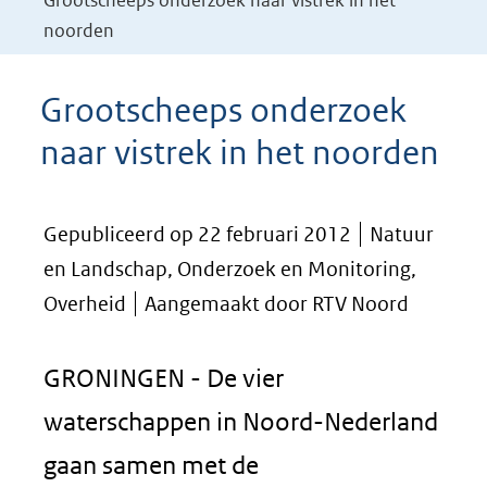
Grootscheeps onderzoek naar vistrek in het
noorden
Grootscheeps onderzoek
naar vistrek in het noorden
Gepubliceerd op 22 februari 2012
Natuur
en Landschap, Onderzoek en Monitoring,
Overheid
Aangemaakt door RTV Noord
GRONINGEN - De vier
waterschappen in Noord-Nederland
gaan samen met de