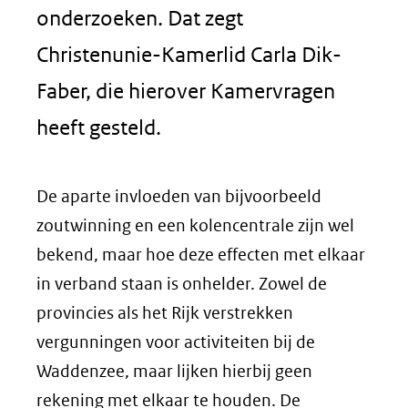
onderzoeken. Dat zegt
Christenunie-Kamerlid Carla Dik-
Faber, die hierover Kamervragen
heeft gesteld.
De aparte invloeden van bijvoorbeeld
zoutwinning en een kolencentrale zijn wel
bekend, maar hoe deze effecten met elkaar
in verband staan is onhelder. Zowel de
provincies als het Rijk verstrekken
vergunningen voor activiteiten bij de
Waddenzee, maar lijken hierbij geen
rekening met elkaar te houden. De