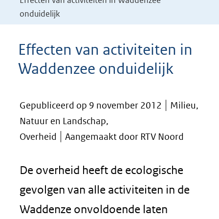
Effecten van activiteiten in Waddenzee
onduidelijk
Effecten van activiteiten in
Waddenzee onduidelijk
Gepubliceerd op 9 november 2012
Milieu,
Natuur en Landschap,
Overheid
Aangemaakt door RTV Noord
De overheid heeft de ecologische
gevolgen van alle activiteiten in de
Waddenze onvoldoende laten