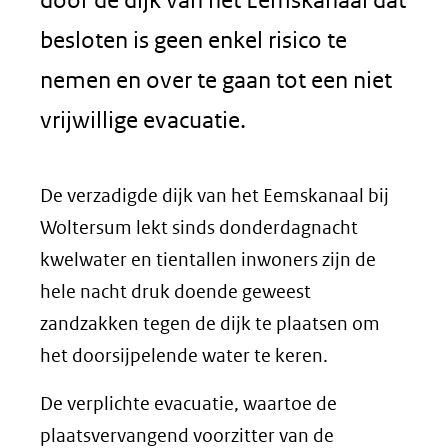
besloten is geen enkel risico te
nemen en over te gaan tot een niet
vrijwillige evacuatie.
De verzadigde dijk van het Eemskanaal bij
Woltersum lekt sinds donderdagnacht
kwelwater en tientallen inwoners zijn de
hele nacht druk doende geweest
zandzakken tegen de dijk te plaatsen om
het doorsijpelende water te keren.
De verplichte evacuatie, waartoe de
plaatsvervangend voorzitter van de