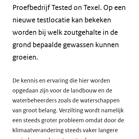
Proefbedrijf Tested on Texel. Op een
nieuwe testlocatie kan bekeken
worden bij welk zoutgehalte in de
grond bepaalde gewassen kunnen
groeien.
De kennis en ervaring die hier worden
opgedaan zijn voor de landbouw en de
waterbeheerders zoals de waterschappen
van groot belang. Verzilting wordt namelijk
een steeds groter probleem omdat door de
klimaatverandering steeds vaker langere