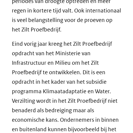
periodes van droogte optreden en meer
regen in kortere tijd valt. Ook internationaal
is veel belangstelling voor de proeven op
het Zilt Proefbedrijf.
Eind vorig jaar kreeg het Zilt Proefbedrijf
opdracht van het Ministerie van
Infrastructuur en Milieu om het Zilt
Proefbedrijf te ontwikkelen. Dit is een
opdracht in het kader van het subsidie
programma Klimaatadaptatie en Water.
Verzilting wordt in het Zilt Proefbedrijf niet
benaderd als bedreiging maar als
economische kans. Ondernemers in binnen
en buitenland kunnen bijvoorbeeld bij het