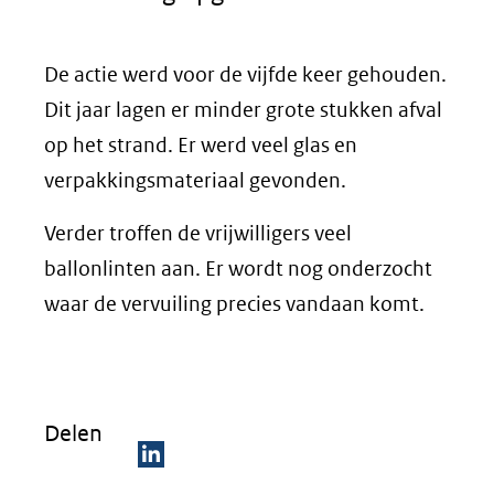
De actie werd voor de vijfde keer gehouden.
Dit jaar lagen er minder grote stukken afval
op het strand. Er werd veel glas en
verpakkingsmateriaal gevonden.
Verder troffen de vrijwilligers veel
ballonlinten aan. Er wordt nog onderzocht
waar de vervuiling precies vandaan komt.
Delen
D