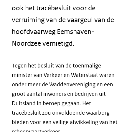
ook het tracébesluit voor de
verruiming van de vaargeul van de
hoofdvaarweg Eemshaven-
Noordzee vernietigd.
Tegen het besluit van de toenmalige
minister van Verkeer en Waterstaat waren
onder meer de Waddenvereniging en een
groot aantal inwoners en bedrijven uit
Duitsland in beroep gegaan. Het
tracébesluit zou onvoldoende waarborg
bieden voor een veilige afwikkeling van het
scheepvaartverkeer.