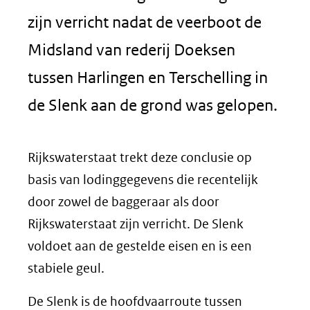
zijn verricht nadat de veerboot de
Midsland van rederij Doeksen
tussen Harlingen en Terschelling in
de Slenk aan de grond was gelopen.
Rijkswaterstaat trekt deze conclusie op
basis van lodinggegevens die recentelijk
door zowel de baggeraar als door
Rijkswaterstaat zijn verricht. De Slenk
voldoet aan de gestelde eisen en is een
stabiele geul.
De Slenk is de hoofdvaarroute tussen