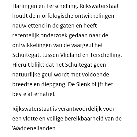
Harlingen en Terschelling. Rijkswaterstaat
houdt de morfologische ontwikkelingen
nauwlettend in de gaten en heeft
recentelijk onderzoek gedaan naar de
ontwikkelingen van de vaargeul het
Schuitegat, tussen Vlieland en Terschelling.
Hieruit blijkt dat het Schuitegat geen
natuurlijke geul wordt met voldoende
breedte en diepgang. De Slenk blijft het
beste alternatief.
Rijkswaterstaat is verantwoordelijk voor
een vlotte en veilige bereikbaarheid van de
Waddeneilanden.