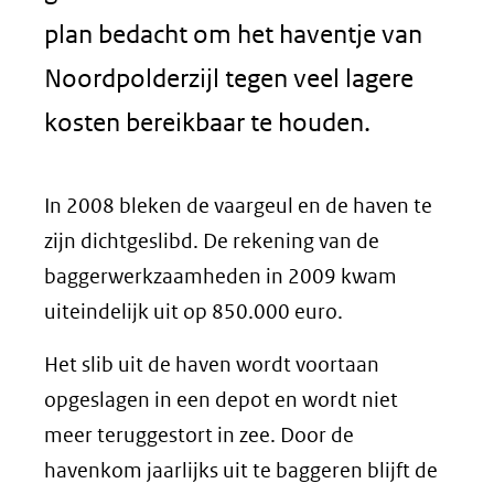
plan bedacht om het haventje van
Noordpolderzijl tegen veel lagere
kosten bereikbaar te houden.
In 2008 bleken de vaargeul en de haven te
zijn dichtgeslibd. De rekening van de
baggerwerkzaamheden in 2009 kwam
uiteindelijk uit op 850.000 euro.
Het slib uit de haven wordt voortaan
opgeslagen in een depot en wordt niet
meer teruggestort in zee. Door de
havenkom jaarlijks uit te baggeren blijft de