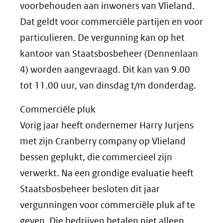
voorbehouden aan inwoners van Vlieland.
Dat geldt voor commerciële partijen en voor
particulieren. De vergunning kan op het
kantoor van Staatsbosbeheer (Dennenlaan
4) worden aangevraagd. Dit kan van 9.00
tot 11.00 uur, van dinsdag t/m donderdag.
Commerciële pluk
Vorig jaar heeft ondernemer Harry Jurjens
met zijn Cranberry company op Vlieland
bessen geplukt, die commercieel zijn
verwerkt. Na een grondige evaluatie heeft
Staatsbosbeheer besloten dit jaar
vergunningen voor commerciële pluk af te
geven. Die bedrijven betalen niet alleen