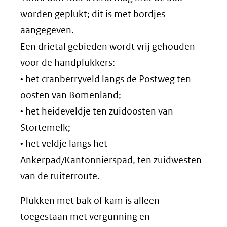
worden geplukt; dit is met bordjes
aangegeven.
Een drietal gebieden wordt vrij gehouden
voor de handplukkers:
• het cranberryveld langs de Postweg ten
oosten van Bomenland;
• het heideveldje ten zuidoosten van
Stortemelk;
• het veldje langs het
Ankerpad/Kantonnierspad, ten zuidwesten
van de ruiterroute.
Plukken met bak of kam is alleen
toegestaan met vergunning en