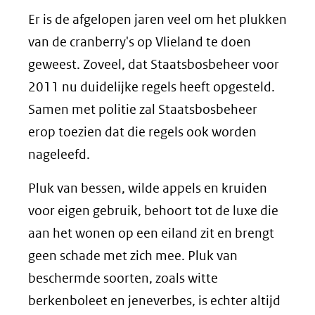
Er is de afgelopen jaren veel om het plukken
van de cranberry's op Vlieland te doen
geweest. Zoveel, dat Staatsbosbeheer voor
2011 nu duidelijke regels heeft opgesteld.
Samen met politie zal Staatsbosbeheer
erop toezien dat die regels ook worden
nageleefd.
Pluk van bessen, wilde appels en kruiden
voor eigen gebruik, behoort tot de luxe die
aan het wonen op een eiland zit en brengt
geen schade met zich mee. Pluk van
beschermde soorten, zoals witte
berkenboleet en jeneverbes, is echter altijd