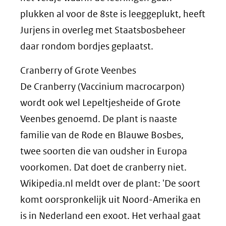
plukken al voor de 8ste is leeggeplukt, heeft
Jurjens in overleg met Staatsbosbeheer
daar rondom bordjes geplaatst.
Cranberry of Grote Veenbes
De Cranberry (Vaccinium macrocarpon)
wordt ook wel Lepeltjesheide of Grote
Veenbes genoemd. De plant is naaste
familie van de Rode en Blauwe Bosbes,
twee soorten die van oudsher in Europa
voorkomen. Dat doet de cranberry niet.
Wikipedia.nl meldt over de plant: 'De soort
komt oorspronkelijk uit Noord-Amerika en
is in Nederland een exoot. Het verhaal gaat