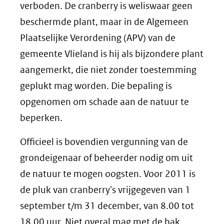
verboden. De cranberry is weliswaar geen
beschermde plant, maar in de Algemeen
Plaatselijke Verordening (APV) van de
gemeente Vlieland is hij als bijzondere plant
aangemerkt, die niet zonder toestemming
geplukt mag worden. Die bepaling is
opgenomen om schade aan de natuur te
beperken.
Officieel is bovendien vergunning van de
grondeigenaar of beheerder nodig om uit
de natuur te mogen oogsten. Voor 2011 is
de pluk van cranberry's vrijgegeven van 1
september t/m 31 december, van 8.00 tot
18.00 uur. Niet overal mag met de bak