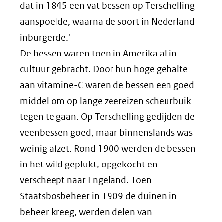
dat in 1845 een vat bessen op Terschelling
aanspoelde, waarna de soort in Nederland
inburgerde.'
De bessen waren toen in Amerika al in
cultuur gebracht. Door hun hoge gehalte
aan vitamine-C waren de bessen een goed
middel om op lange zeereizen scheurbuik
tegen te gaan. Op Terschelling gedijden de
veenbessen goed, maar binnenslands was
weinig afzet. Rond 1900 werden de bessen
in het wild geplukt, opgekocht en
verscheept naar Engeland. Toen
Staatsbosbeheer in 1909 de duinen in
beheer kreeg, werden delen van