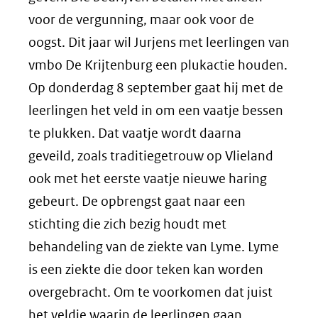
voor de vergunning, maar ook voor de
oogst. Dit jaar wil Jurjens met leerlingen van
vmbo De Krijtenburg een plukactie houden.
Op donderdag 8 september gaat hij met de
leerlingen het veld in om een vaatje bessen
te plukken. Dat vaatje wordt daarna
geveild, zoals traditiegetrouw op Vlieland
ook met het eerste vaatje nieuwe haring
gebeurt. De opbrengst gaat naar een
stichting die zich bezig houdt met
behandeling van de ziekte van Lyme. Lyme
is een ziekte die door teken kan worden
overgebracht. Om te voorkomen dat juist
het veldje waarin de leerlingen gaan