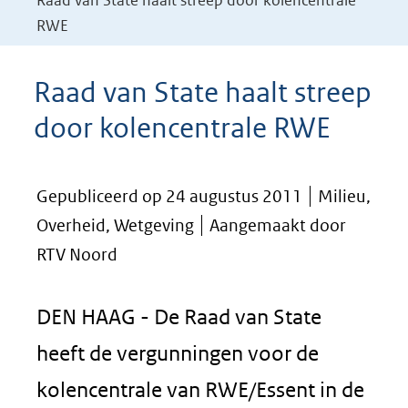
Raad van State haalt streep door kolencentrale
RWE
Raad van State haalt streep
door kolencentrale RWE
Gepubliceerd op 24 augustus 2011
Milieu,
Overheid, Wetgeving
Aangemaakt door
RTV Noord
DEN HAAG - De Raad van State
heeft de vergunningen voor de
kolencentrale van RWE/Essent in de