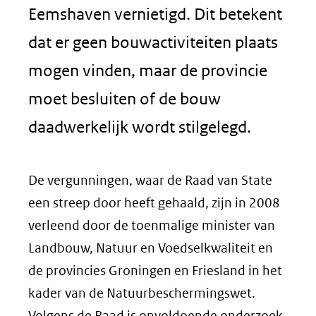
Eemshaven vernietigd. Dit betekent
dat er geen bouwactiviteiten plaats
mogen vinden, maar de provincie
moet besluiten of de bouw
daadwerkelijk wordt stilgelegd.
De vergunningen, waar de Raad van State
een streep door heeft gehaald, zijn in 2008
verleend door de toenmalige minister van
Landbouw, Natuur en Voedselkwaliteit en
de provincies Groningen en Friesland in het
kader van de Natuurbeschermingswet.
Volgens de Raad is onvoldoende onderzoek