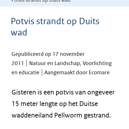
Potvis strandt op Duits wad
Potvis strandt op Duits
wad
Gepubliceerd op 17 november
2011
Natuur en Landschap, Voorlichting
en educatie
Aangemaakt door Ecomare
Gisteren is een potvis van ongeveer
15 meter lengte op het Duitse
waddeneiland Pellworm gestrand.