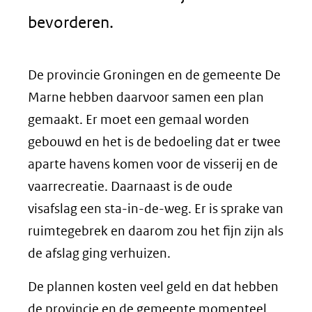
bevorderen.
De provincie Groningen en de gemeente De
Marne hebben daarvoor samen een plan
gemaakt. Er moet een gemaal worden
gebouwd en het is de bedoeling dat er twee
aparte havens komen voor de visserij en de
vaarrecreatie. Daarnaast is de oude
visafslag een sta-in-de-weg. Er is sprake van
ruimtegebrek en daarom zou het fijn zijn als
de afslag ging verhuizen.
De plannen kosten veel geld en dat hebben
de provincie en de gemeente momenteel