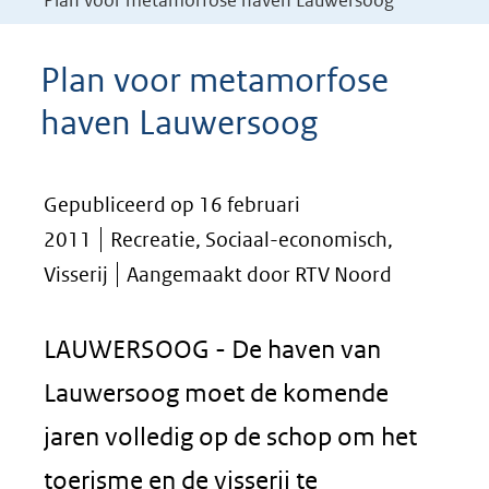
Plan voor metamorfose haven Lauwersoog
Plan voor metamorfose
haven Lauwersoog
Gepubliceerd op 16 februari
2011
Recreatie, Sociaal-economisch,
Visserij
Aangemaakt door RTV Noord
LAUWERSOOG - De haven van
Lauwersoog moet de komende
jaren volledig op de schop om het
toerisme en de visserij te