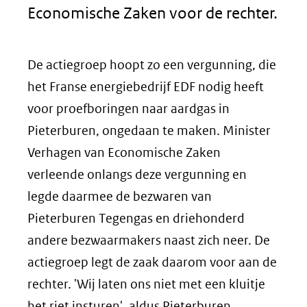
Economische Zaken voor de rechter.
De actiegroep hoopt zo een vergunning, die
het Franse energiebedrijf EDF nodig heeft
voor proefboringen naar aardgas in
Pieterburen, ongedaan te maken. Minister
Verhagen van Economische Zaken
verleende onlangs deze vergunning en
legde daarmee de bezwaren van
Pieterburen Tegengas en driehonderd
andere bezwaarmakers naast zich neer. De
actiegroep legt de zaak daarom voor aan de
rechter. 'Wij laten ons niet met een kluitje
het riet insturen', aldus Pieterburen