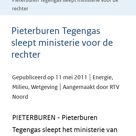
Pieterburen Tegengas sleept ministerie voor de
rechter
Pieterburen Tegengas
sleept ministerie voor de
rechter
Gepubliceerd op 11 mei 2011
Energie,
Milieu, Wetgeving
Aangemaakt door RTV
Noord
PIETERBUREN - Pieterburen
Tegengas sleept het ministerie van