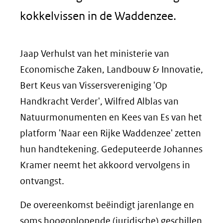
kokkelvissen in de Waddenzee.
Jaap Verhulst van het ministerie van
Economische Zaken, Landbouw & Innovatie,
Bert Keus van Vissersvereniging 'Op
Handkracht Verder', Wilfred Alblas van
Natuurmonumenten en Kees van Es van het
platform 'Naar een Rijke Waddenzee' zetten
hun handtekening. Gedeputeerde Johannes
Kramer neemt het akkoord vervolgens in
ontvangst.
De overeenkomst beëindigt jarenlange en
soms hoogoplopende (juridische) geschillen