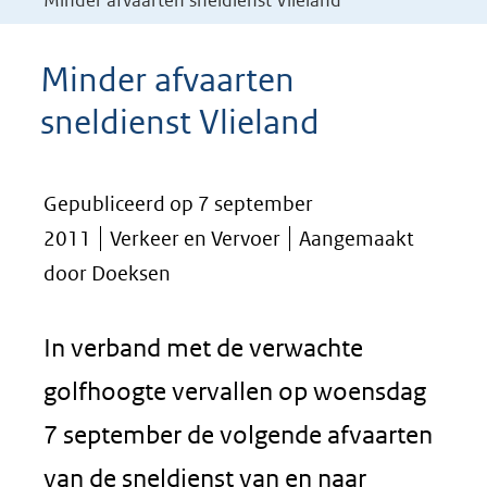
Minder afvaarten sneldienst Vlieland
Minder afvaarten
sneldienst Vlieland
Gepubliceerd op 7 september
2011
Verkeer en Vervoer
Aangemaakt
door Doeksen
In verband met de verwachte
golfhoogte vervallen op woensdag
7 september de volgende afvaarten
van de sneldienst van en naar