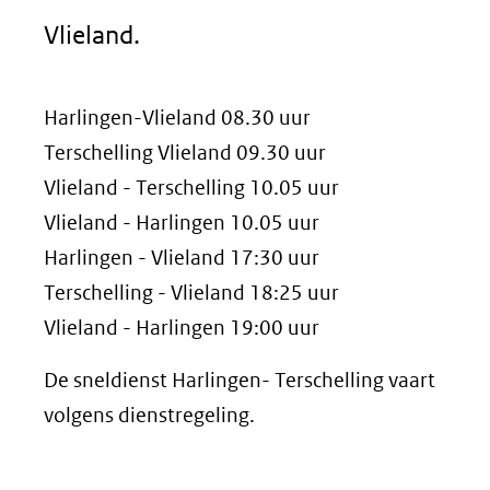
Vlieland.
Harlingen-Vlieland 08.30 uur
Terschelling Vlieland 09.30 uur
Vlieland - Terschelling 10.05 uur
Vlieland - Harlingen 10.05 uur
Harlingen - Vlieland 17:30 uur
Terschelling - Vlieland 18:25 uur
Vlieland - Harlingen 19:00 uur
De sneldienst Harlingen- Terschelling vaart
volgens dienstregeling.