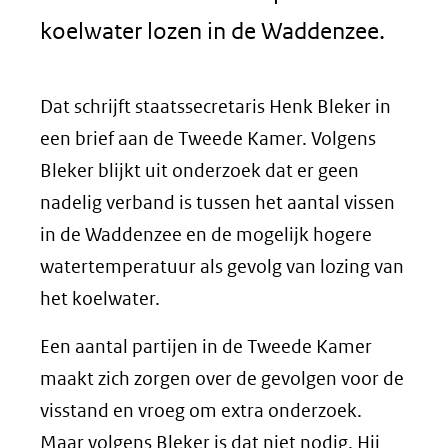
koelwater lozen in de Waddenzee.
Dat schrijft staatssecretaris Henk Bleker in
een brief aan de Tweede Kamer. Volgens
Bleker blijkt uit onderzoek dat er geen
nadelig verband is tussen het aantal vissen
in de Waddenzee en de mogelijk hogere
watertemperatuur als gevolg van lozing van
het koelwater.
Een aantal partijen in de Tweede Kamer
maakt zich zorgen over de gevolgen voor de
visstand en vroeg om extra onderzoek.
Maar volgens Bleker is dat niet nodig. Hij