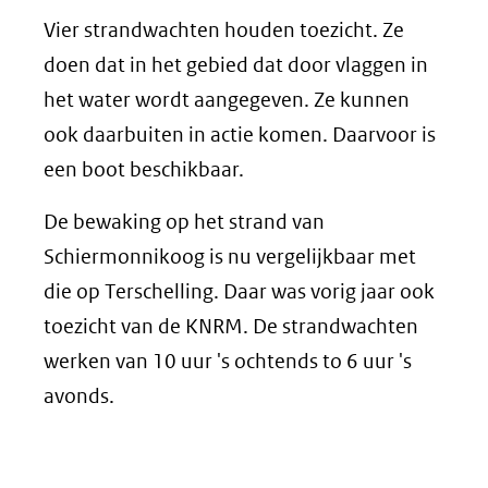
Vier strandwachten houden toezicht. Ze
doen dat in het gebied dat door vlaggen in
het water wordt aangegeven. Ze kunnen
ook daarbuiten in actie komen. Daarvoor is
een boot beschikbaar.
De bewaking op het strand van
Schiermonnikoog is nu vergelijkbaar met
die op Terschelling. Daar was vorig jaar ook
toezicht van de KNRM. De strandwachten
werken van 10 uur 's ochtends to 6 uur 's
avonds.