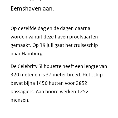
Eemshaven aan.
Op dezelfde dag en de dagen daarna
worden vanuit deze haven proefvaarten
gemaakt. Op 19 juli gaat het cruiseschip
naar Hamburg.
De Celebrity Silhouette heeft een lengte van
320 meter en is 37 meter breed. Het schip
bevat bijna 1450 hutten voor 2852
passagiers. Aan boord werken 1252
mensen.