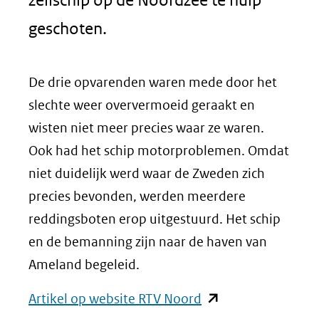
geschoten.
De drie opvarenden waren mede door het
slechte weer oververmoeid geraakt en
wisten niet meer precies waar ze waren.
Ook had het schip motorproblemen. Omdat
niet duidelijk werd waar de Zweden zich
precies bevonden, werden meerdere
reddingsboten erop uitgestuurd. Het schip
en de bemanning zijn naar de haven van
Ameland begeleid.
(opent
Artikel op website RTV Noord