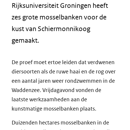
Rijksuniversiteit Groningen heeft
zes grote mosselbanken voor de
kust van Schiermonnikoog
gemaakt.
De proef moet ertoe leiden dat verdwenen
diersoorten als de ruwe haai en de rog over
een aantal jaren weer rondzwemmen in de
Waddenzee. Vrijdagavond vonden de
laatste werkzaamheden aan de
kunstmatige mosselbanken plaats.
Duizenden hectares mosselbanken in de