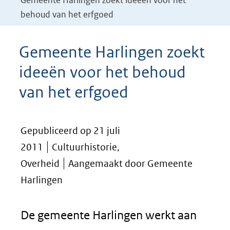
Gemeente Harlingen zoekt ideeën voor het
behoud van het erfgoed
Gemeente Harlingen zoekt
ideeën voor het behoud
van het erfgoed
Gepubliceerd op 21 juli
2011
Cultuurhistorie,
Overheid
Aangemaakt door Gemeente
Harlingen
De gemeente Harlingen werkt aan