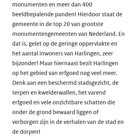
monumenten en meer dan 400
beeldbepalende panden! Hierdoor staat de
gemeente in de top 20 van grootste
monumentengemeenten van Nederland. En
dat is, gelet op de geringe oppervlakte en
het aantal inwoners van Harlingen, zeer
bijzonder! Maar hiernaast bezit Harlingen
op het gebied van erfgoed nog veel meer.
Denk aan een beschermd stadsgezicht, de
terpen en kwelderwallen, het varend
erfgoed en vele onzichtbare schatten die
onder de grond bewaard liggen of
verborgen zijn in de verhalen van de stad en
de dorpen!