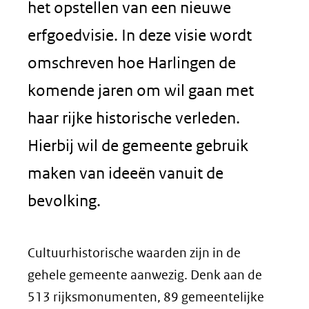
het opstellen van een nieuwe
erfgoedvisie. In deze visie wordt
omschreven hoe Harlingen de
komende jaren om wil gaan met
haar rijke historische verleden.
Hierbij wil de gemeente gebruik
maken van ideeën vanuit de
bevolking.
Cultuurhistorische waarden zijn in de
gehele gemeente aanwezig. Denk aan de
513 rijksmonumenten, 89 gemeentelijke