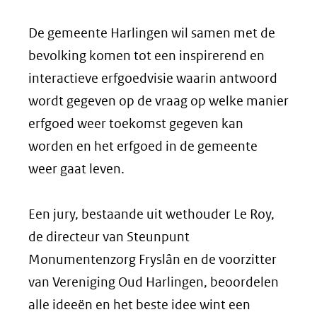
De gemeente Harlingen wil samen met de
bevolking komen tot een inspirerend en
interactieve erfgoedvisie waarin antwoord
wordt gegeven op de vraag op welke manier
erfgoed weer toekomst gegeven kan
worden en het erfgoed in de gemeente
weer gaat leven.
Een jury, bestaande uit wethouder Le Roy,
de directeur van Steunpunt
Monumentenzorg Fryslân en de voorzitter
van Vereniging Oud Harlingen, beoordelen
alle ideeën en het beste idee wint een